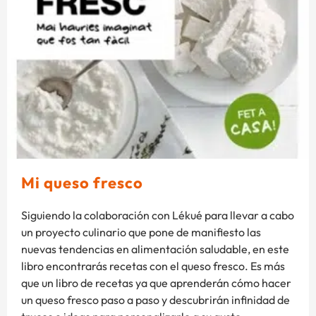
Mi queso fresco
Siguiendo la colaboración con Lékué para llevar a cabo
un proyecto culinario que pone de manifiesto las
nuevas tendencias en alimentación saludable, en este
libro encontrarás recetas con el queso fresco. Es más
que un libro de recetas ya que aprenderán cómo hacer
un queso fresco paso a paso y descubrirán infinidad de