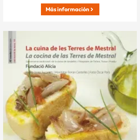
Más información