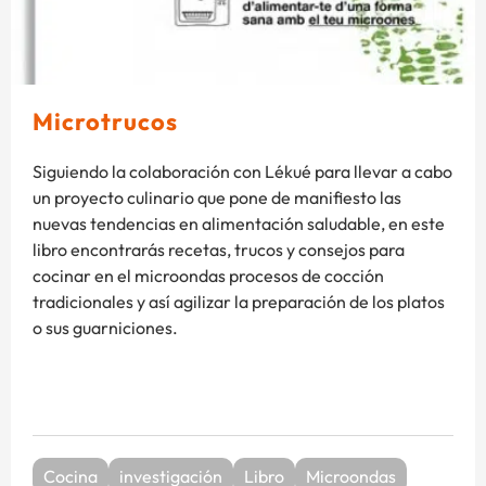
Microtrucos
Siguiendo la colaboración con Lékué para llevar a cabo
un proyecto culinario que pone de manifiesto las
nuevas tendencias en alimentación saludable, en este
libro encontrarás recetas, trucos y consejos para
cocinar en el microondas procesos de cocción
tradicionales y así agilizar la preparación de los platos
o sus guarniciones.
Cocina
investigación
Libro
Microondas