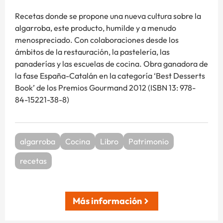
Recetas donde se propone una nueva cultura sobre la
algarroba, este producto, humilde y a menudo
menospreciado. Con colaboraciones desde los
ámbitos de la restauración, la pastelería, las
panaderías y las escuelas de cocina. Obra ganadora de
la fase España-Catalán en la categoría ‘Best Desserts
Book’ de los Premios Gourmand 2012 (ISBN 13: 978-
84-15221-38-8)
algarroba
Cocina
Libro
Patrimonio
recetas
Más información