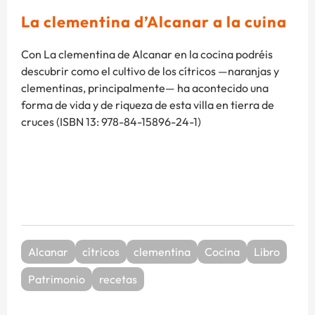
La clementina d’Alcanar a la cuina
Con La clementina de Alcanar en la cocina podréis
descubrir como el cultivo de los cítricos —naranjas y
clementinas, principalmente— ha acontecido una
forma de vida y de riqueza de esta villa en tierra de
cruces (ISBN 13: 978-84-15896-24-1)
Alcanar
cítricos
clementina
Cocina
Libro
Patrimonio
recetas