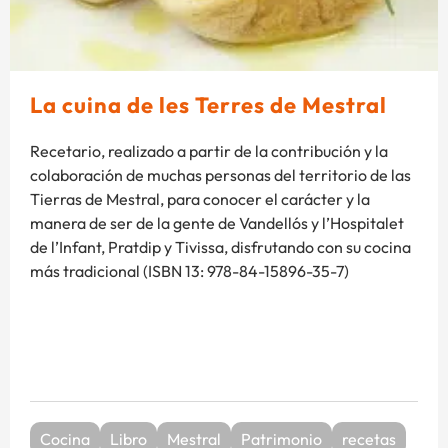
La cuina de les Terres de Mestral
Recetario, realizado a partir de la contribución y la
colaboración de muchas personas del territorio de las
Tierras de Mestral, para conocer el carácter y la
manera de ser de la gente de Vandellós y l’Hospitalet
de l’Infant, Pratdip y Tivissa, disfrutando con su cocina
más tradicional (ISBN 13: 978-84-15896-35-7)
Cocina
Libro
Mestral
Patrimonio
recetas