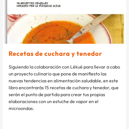
Recetas de cuchara y tenedor
Siguiendo la colaboración con Lékué para llevar a cabo
un proyecto culinario que pone de manifiesto las
nuevas tendencias en alimentación saludable, en este
libro encontrarás 15 recetas de cuchara y tenedor, que
serán el punto de partida para crear tus propias
elaboraciones con un estuche de vapor en el
microondas.