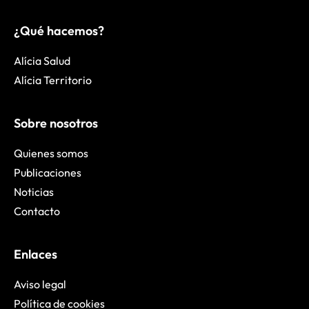
¿Qué hacemos?
Alícia Salud
Alícia Territorio
Sobre nosotros
Quienes somos
Publicaciones
Noticias
Contacto
Enlaces
Aviso legal
Política de cookies