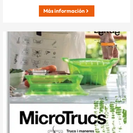
Más información