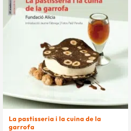
La pastisseria i la cuina de la
garrofa