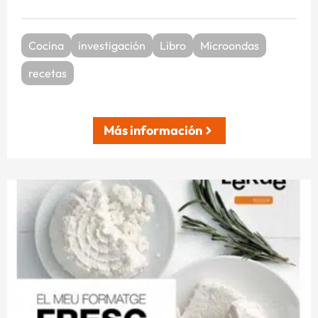
Cocina
investigación
Libro
Microondas
recetas
Más información