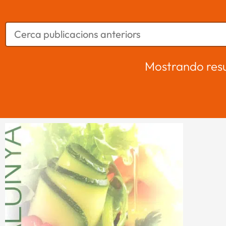
Mostrando resu