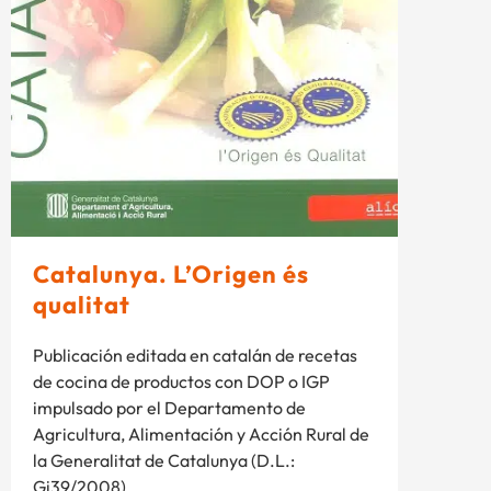
Catalunya. L’Origen és
qualitat
Publicación editada en catalán de recetas
de cocina de productos con DOP o IGP
impulsado por el Departamento de
Agricultura, Alimentación y Acción Rural de
la Generalitat de Catalunya (D.L.:
Gi39/2008).