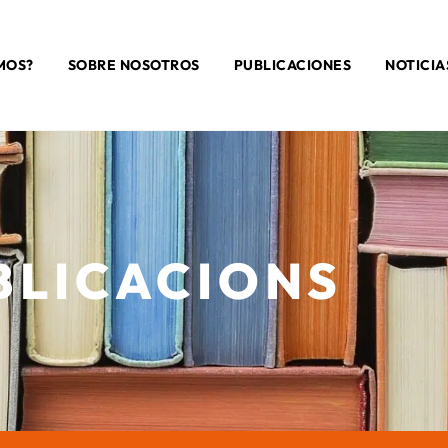
MOS?
SOBRE NOSOTROS
PUBLICACIONES
NOTICIA
BLICACIONS