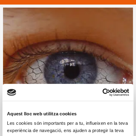
Aquest lloc web utilitza cookies
Les cookies són importants per a tu, influeixen en la teva
experiència de navegació, ens ajuden a protegir la teva