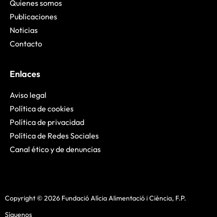
Quienes somos
Publicaciones
Noticias
Contacto
Enlaces
Aviso legal
Política de cookies
Política de privacidad
Política de Redes Sociales
Canal ético y de denuncias
Copyright © 2026 Fundació Alícia Alimentació i Ciència, F.P.
Síguenos