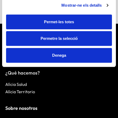
Mostrar-ne els detalls
Permet-les totes
Permetre la selecció
Denega
¿Qué hacemos?
Alícia Salud
Alícia Territorio
Sobre nosotros