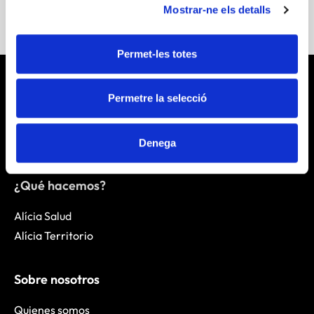
Mostrar-ne els detalls
Permet-les totes
Permetre la selecció
Denega
¿Qué hacemos?
Alícia Salud
Alícia Territorio
Sobre nosotros
Quienes somos