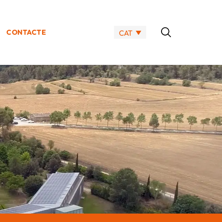
CONTACTE
CAT