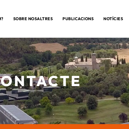
M?
SOBRE NOSALTRES
PUBLICACIONS
NOTÍCIES
CONTACTE