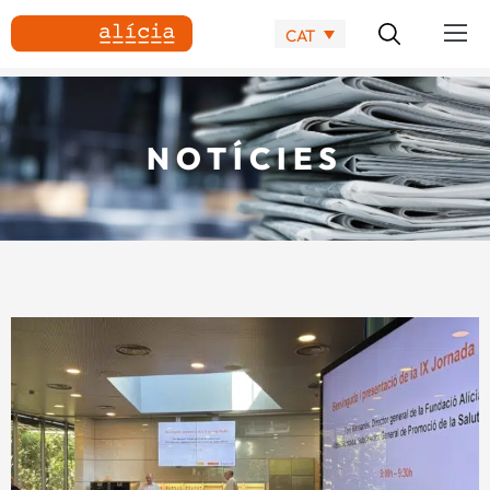
CAT
NOTÍCIES