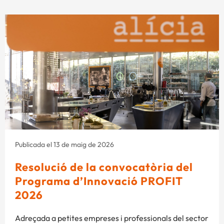
Publicada el 13 de maig de 2026
Resolució de la convocatòria del
Programa d’Innovació PROFIT
2026
Adreçada a petites empreses i professionals del sector