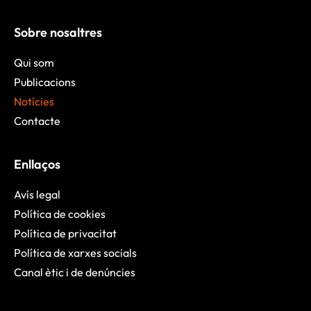
Sobre nosaltres
Qui som
Publicacions
Notícies
Contacte
Enllaços
Avís legal
Política de cookies
Política de privacitat
Política de xarxes socials
Canal ètic i de denúncies