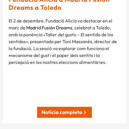
Dreams a Toledo
El 2 de desembre, Fundació Alícia va destacar en el
marc de
Madrid Fusión Dreams
, celebrat a Toledo,
amb la ponència «Taller del gusto – El sentido de los
sentidos», presentada per Toni Massanés, director de
la fundació. La sessió va explorar com funciona el
mecanisme del gust i el paper dels sentits i la
percepció en les nostres eleccions alimentàries.
Notícia completa