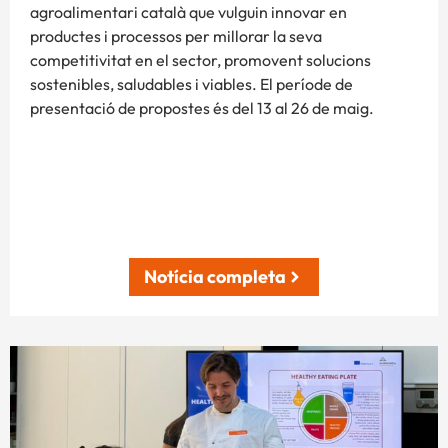
agroalimentari català que vulguin innovar en
productes i processos per millorar la seva
competitivitat en el sector, promovent solucions
sostenibles, saludables i viables. El període de
presentació de propostes és del 13 al 26 de maig.
Notícia completa