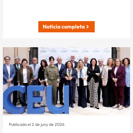
Notícia completa
Publicada el 2 de juny de 2026