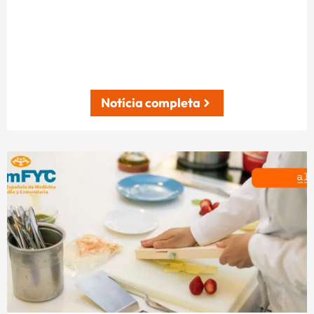
Notícia completa