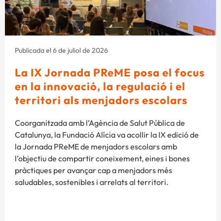
Publicada el 6 de juliol de 2026
La IX Jornada PReME posa el focus
en la innovació, la regulació i el
territori als menjadors escolars
Coorganitzada amb l’Agència de Salut Pública de
Catalunya, la Fundació Alícia va acollir la IX edició de
la Jornada PReME de menjadors escolars amb
l’objectiu de compartir coneixement, eines i bones
pràctiques per avançar cap a menjadors més
saludables, sostenibles i arrelats al territori.