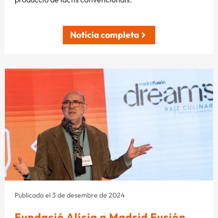
Notícia completa
Publicada el 3 de desembre de 2024
Fundació Alícia a Madrid Fusión