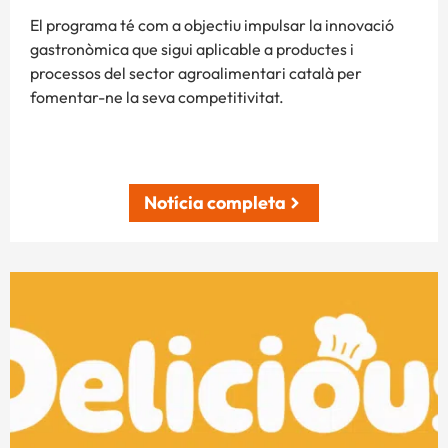
El programa té com a objectiu impulsar la innovació
gastronòmica que sigui aplicable a productes i
processos del sector agroalimentari català per
fomentar-ne la seva competitivitat.
Notícia completa