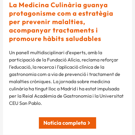
La Medicina Culinària guanya
protagonisme com a estratègia
per prevenir malalties,
acompanyar tractaments i
promoure hàbits saludables
Un panell multidisciplinari d’experts, amb la
participació de la Fundació Alícia, reclama reforçar
l’educació, la recerca i l’aplicació clínica de la
gastronomia com a via de prevenció i tractament de
malalties cròniques. La jornada sobre medicina
culinària ha tingut lloc a Madrid i ha estat impulsada
per la Reial Acadèmia de Gastronomia i la Universitat
CEU San Pablo.
Notícia completa