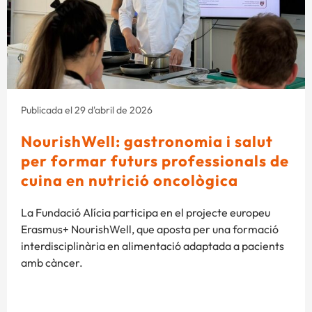
Publicada el 29 d'abril de 2026
NourishWell: gastronomia i salut
per formar futurs professionals de
cuina en nutrició oncològica
La Fundació Alícia participa en el projecte europeu
Erasmus+ NourishWell, que aposta per una formació
interdisciplinària en alimentació adaptada a pacients
amb càncer.