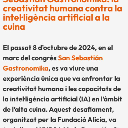
creativitat humana contra la
intel·ligència artificial a la
cuina
El passat 8 d’octubre de 2024, en el
marc del congrés
San Sebastián
Gastronomika
, es va viure una
experiència única que va enfrontar la
creativitat humana i les capacitats de
la intel·ligència artificial (IA) en l’àmbit
de l’alta cuina. Aquest desafiament,
organitzat per la Fundació Alícia, va