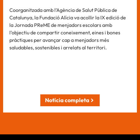
Coorganitzada amb l’Agència de Salut Pública de
Catalunya, la Fundació Alícia va acollir la IX edició de
la Jornada PReME de menjadors escolars amb
l’objectiu de compartir coneixement, eines i bones
pràctiques per avançar cap a menjadors més
saludables, sostenibles i arrelats al territori.
Notícia completa