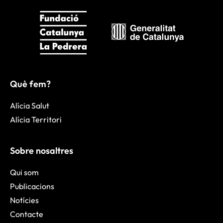
Què fem?
Alícia Salut
Alícia Territori
Sobre nosaltres
Qui som
Publicacions
Notícies
Contacte