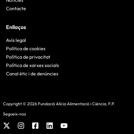
Contacte
Enllaços
Avís legal
Política de cookies
Política de privacitat
Política de xarxes socials
Canal ètic i de denúncies
Copyright © 2026 Fundació Alícia Alimentació i Ciència, F.P.
Segueix-nos