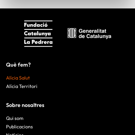
Què fem?
Alícia Salut
Alícia Territori
Sobre nosaltres
Qui som
Publicacions
Notícies