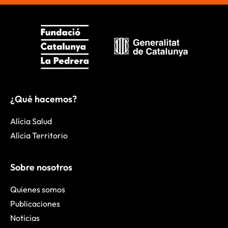
¿Qué hacemos?
Alícia Salud
Alícia Territorio
Sobre nosotros
Quienes somos
Publicaciones
Noticias