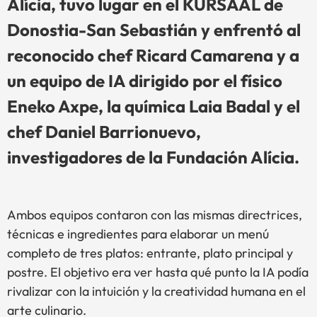
Alícia, tuvo lugar en el KURSAAL de
Donostia-San Sebastián y enfrentó al
reconocido chef Ricard Camarena y a
un equipo de IA dirigido por el físico
Eneko Axpe, la química Laia Badal y el
chef Daniel Barrionuevo,
investigadores de la Fundación Alícia.
Ambos equipos contaron con las mismas directrices,
técnicas e ingredientes para elaborar un menú
completo de tres platos: entrante, plato principal y
postre. El objetivo era ver hasta qué punto la IA podía
rivalizar con la intuición y la creatividad humana en el
arte culinario.