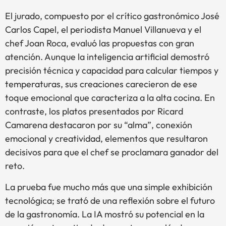
El jurado, compuesto por el crítico gastronómico José
Carlos Capel, el periodista Manuel Villanueva y el
chef Joan Roca, evaluó las propuestas con gran
atención. Aunque la inteligencia artificial demostró
precisión técnica y capacidad para calcular tiempos y
temperaturas, sus creaciones carecieron de ese
toque emocional que caracteriza a la alta cocina. En
contraste, los platos presentados por Ricard
Camarena destacaron por su “alma”, conexión
emocional y creatividad, elementos que resultaron
decisivos para que el chef se proclamara ganador del
reto.
La prueba fue mucho más que una simple exhibición
tecnológica; se trató de una reflexión sobre el futuro
de la gastronomía. La IA mostró su potencial en la