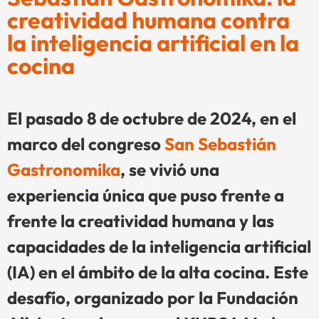
creatividad humana contra
la inteligencia artificial en la
cocina
El pasado 8 de octubre de 2024, en el
marco del congreso
San Sebastián
Gastronomika
, se vivió una
experiencia única que puso frente a
frente la creatividad humana y las
capacidades de la inteligencia artificial
(IA) en el ámbito de la alta cocina. Este
desafío, organizado por la Fundación