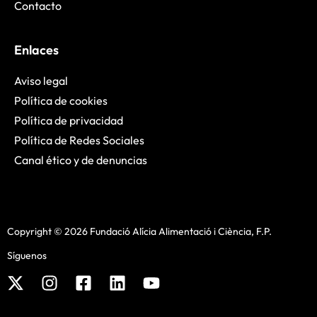
Contacto
Enlaces
Aviso legal
Política de cookies
Política de privacidad
Política de Redes Sociales
Canal ético y de denuncias
Copyright © 2026 Fundació Alícia Alimentació i Ciència, F.P.
Síguenos