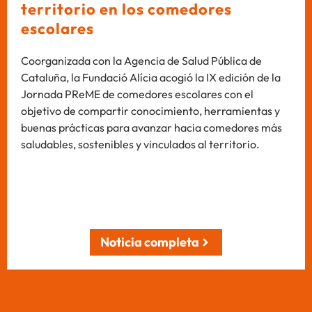
territorio en los comedores
escolares
Coorganizada con la Agencia de Salud Pública de
Cataluña, la Fundació Alícia acogió la IX edición de la
Jornada PReME de comedores escolares con el
objetivo de compartir conocimiento, herramientas y
buenas prácticas para avanzar hacia comedores más
saludables, sostenibles y vinculados al territorio.
Noticia completa