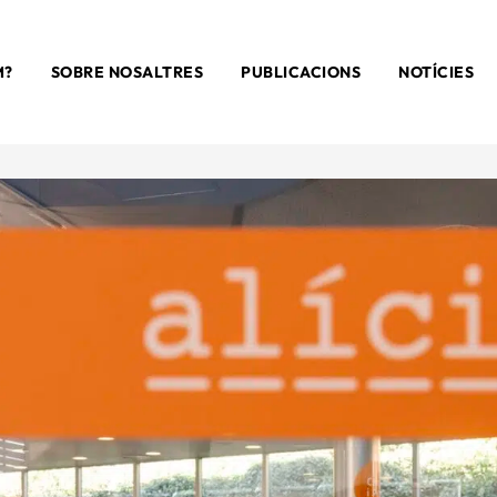
M?
SOBRE NOSALTRES
PUBLICACIONS
NOTÍCIES