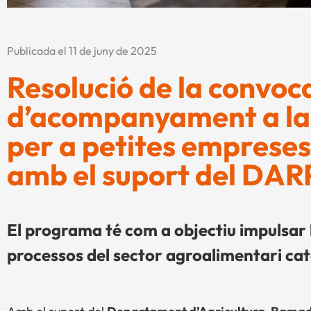
Publicada el 11 de juny de 2025
Resolució de la convo
d’acompanyament a la 
per a petites emprese
amb el suport del DA
El programa té com a objectiu impulsar 
processos del sector agroalimentari cat