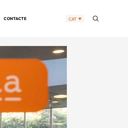
CONTACTE
CAT