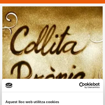
Aquest lloc web utilitza cookies