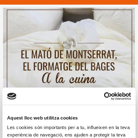
Aquest lloc web utilitza cookies
Les cookies són importants per a tu, influeixen en la teva
experiència de navegació, ens ajuden a protegir la teva