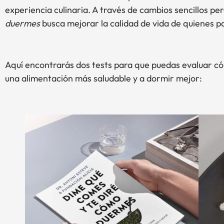
experiencia culinaria. A través de cambios sencillos pero
duermes
busca mejorar la calidad de vida de quienes 
Aquí encontrarás dos tests para que puedas evaluar cóm
una alimentación más saludable y a dormir mejor: