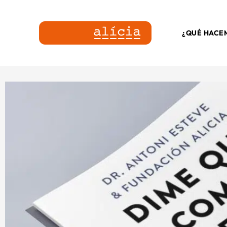
¿QUÉ HACE