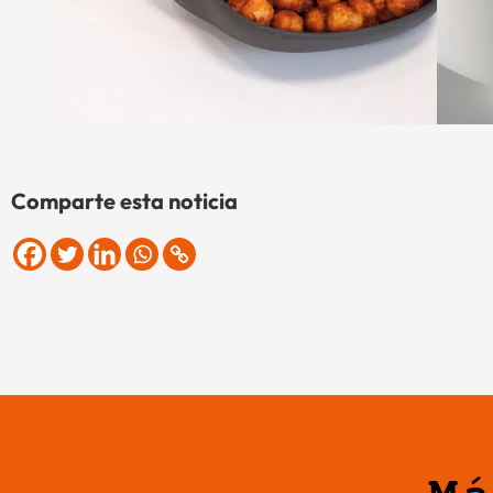
Comparte esta noticia