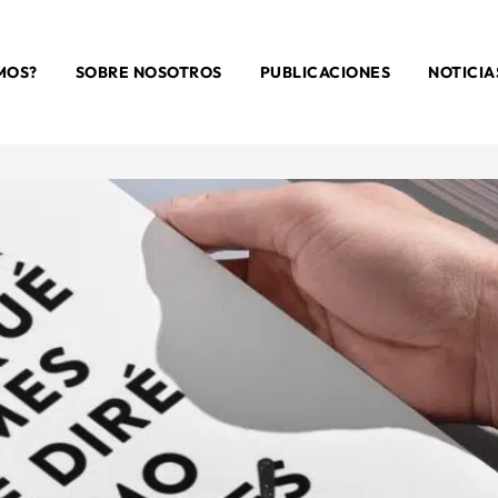
MOS?
SOBRE NOSOTROS
PUBLICACIONES
NOTICIA