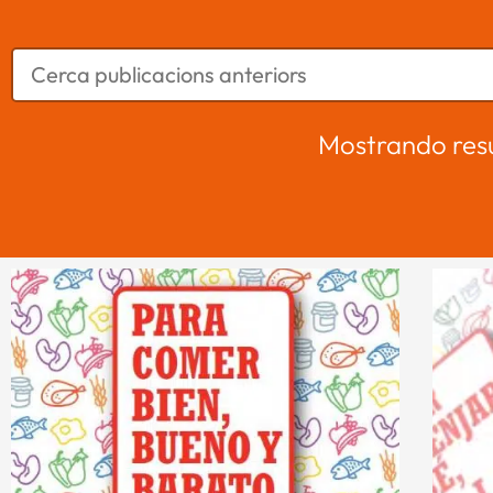
Mostrando res