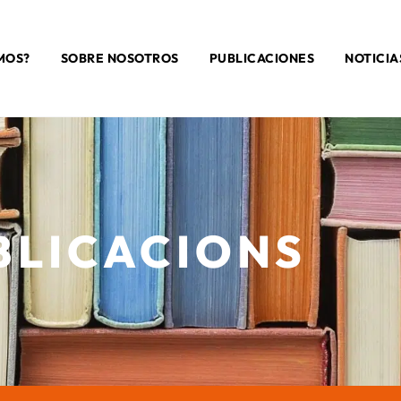
MOS?
SOBRE NOSOTROS
PUBLICACIONES
NOTICIA
BLICACIONS