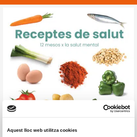
Aquest lloc web utilitza cookies