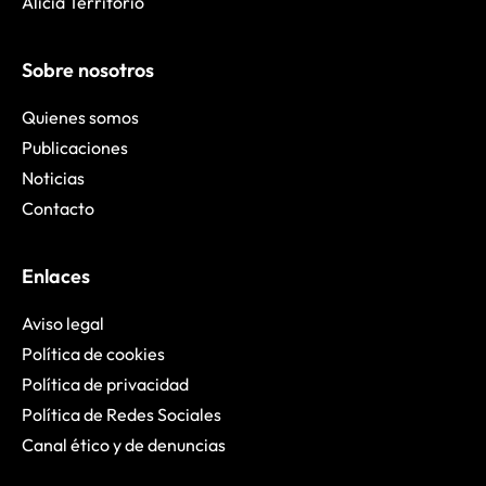
Alícia Territorio
Sobre nosotros
Quienes somos
Publicaciones
Noticias
Contacto
Enlaces
Aviso legal
Política de cookies
Política de privacidad
Política de Redes Sociales
Canal ético y de denuncias