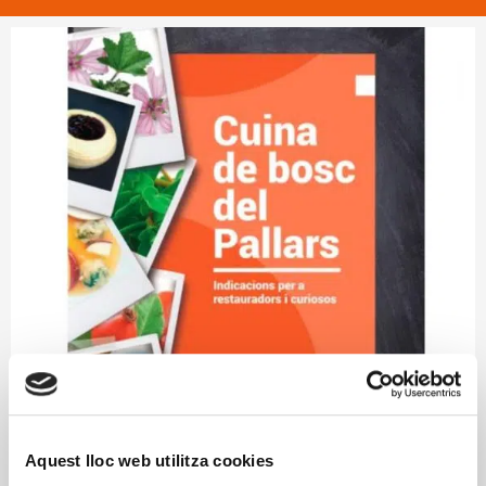
Aquest lloc web utilitza cookies