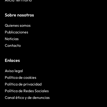
Sobre nosotros
Quienes somos
Publicaciones
Noticias
Contacto
Enlaces
Aviso legal
Política de cookies
Política de privacidad
Política de Redes Sociales
Canal ético y de denuncias