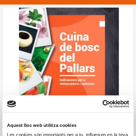
Aquest lloc web utilitza cookies
Les cookies són importants per a tu, influeixen en la teva