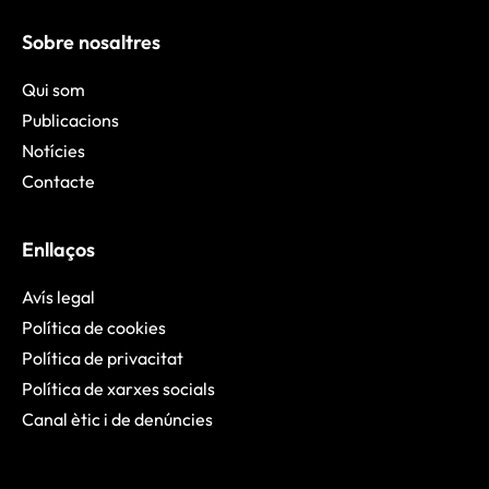
Sobre nosaltres
Qui som
Publicacions
Notícies
Contacte
Enllaços
Avís legal
Política de cookies
Política de privacitat
Política de xarxes socials
Canal ètic i de denúncies