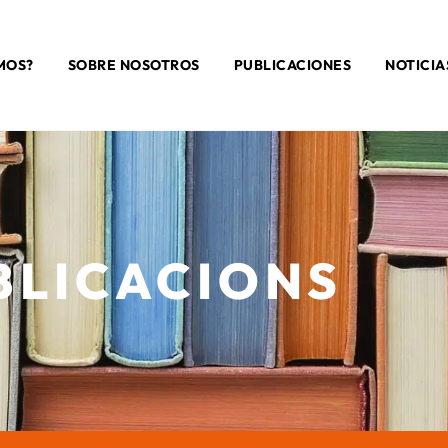
MOS?
SOBRE NOSOTROS
PUBLICACIONES
NOTICIA
BLICACIONS