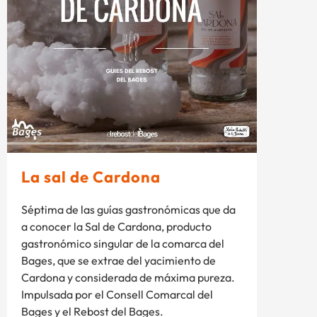
La sal de Cardona
Séptima de las guías gastronómicas que da
a conocer la Sal de Cardona, producto
gastronómico singular de la comarca del
Bages, que se extrae del yacimiento de
Cardona y considerada de máxima pureza.
Impulsada por el Consell Comarcal del
Bages y el Rebost del Bages.