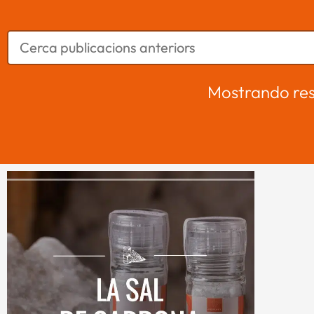
Mostrando res