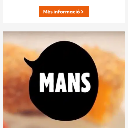
Més informació