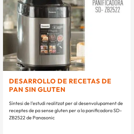
DESARROLLO DE RECETAS DE
PAN SIN GLUTEN
Síntesi de l’estudi realitzat per al desenvolupament de
receptes de pa sense gluten per a la panificadora SD-
ZB2522 de Panasonic