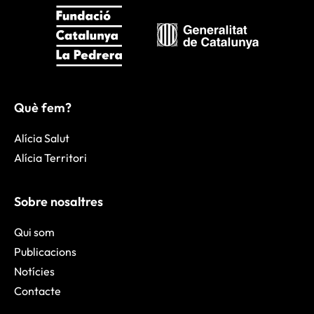
Què fem?
Alícia Salut
Alícia Territori
Sobre nosaltres
Qui som
Publicacions
Notícies
Contacte