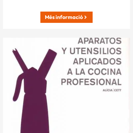
Més informació