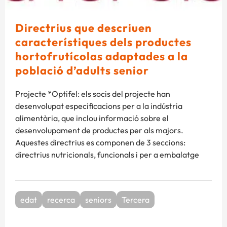
Directrius que descriuen
característiques dels productes
hortofrutícolas adaptades a la
població d’adults senior
Projecte *Optifel: els socis del projecte han
desenvolupat especificacions per a la indústria
alimentària, que inclou informació sobre el
desenvolupament de productes per als majors.
Aquestes directrius es componen de 3 seccions:
directrius nutricionals, funcionals i per a embalatge
edat
recerca
seniors
Tercera