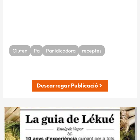
Gluten
Pa
Panidicadora
receptes
Descarregar Publicació