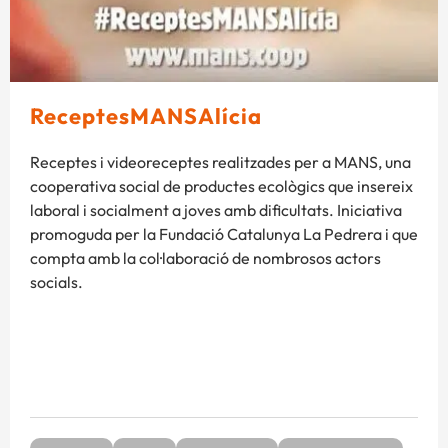
ReceptesMANSAlícia
Receptes i videoreceptes realitzades per a MANS, una
cooperativa social de productes ecològics que insereix
laboral i socialment a joves amb dificultats. Iniciativa
promoguda per la Fundació Catalunya La Pedrera i que
compta amb la col·laboració de nombrosos actors
socials.