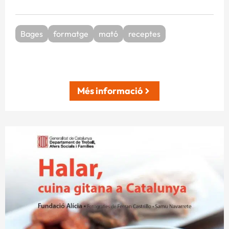
Bages
formatge
mató
receptes
Més informació