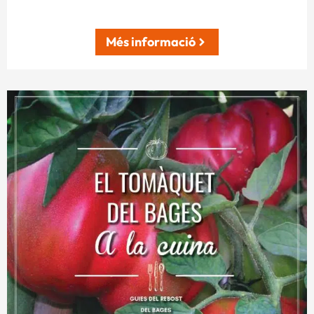
Més informació