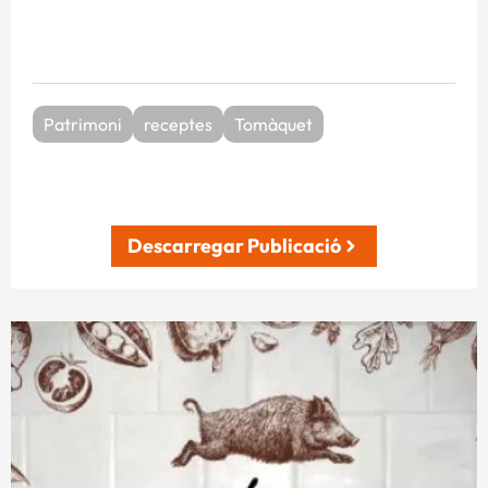
Patrimoni
receptes
Tomàquet
Descarregar Publicació