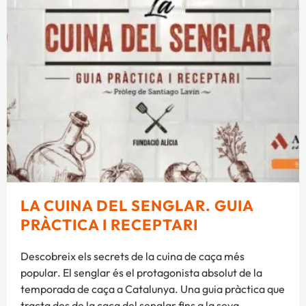
LA CUINA DEL SENGLAR. GUIA
PRÀCTICA I RECEPTARI
Descobreix els secrets de la cuina de caça més
popular. El senglar és el protagonista absolut de la
temporada de caça a Catalunya. Una guia pràctica que
tracta des de la caça del senglar fins a la seva