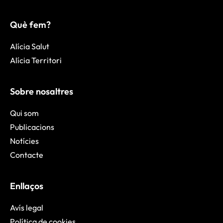
Què fem?
Alícia Salut
Alícia Territori
Sobre nosaltres
Qui som
Publicacions
Notícies
Contacte
Enllaços
Avís legal
Política de cookies