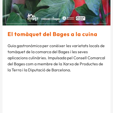
El tomàquet del Bages a la cuina
Guia gastronòmica per conèixer les varietats locals de
tomàquet de la comarca del Bages i les seves
aplicacions culinàries. Impulsada pel Consell Comarcal
del Bages com a membre de la Xarxa de Productes de
la Terra i la Diputació de Barcelona.