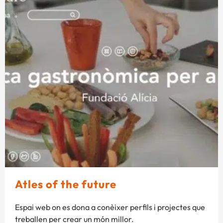
Atles of the future
Espai web on es dona a conèixer perfils i projectes que
treballen per crear un món millor.