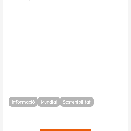
Informació
Mundial
Sostenibilitat