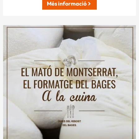
Més informació