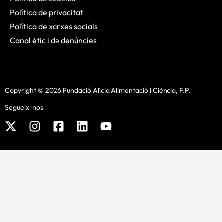
Política de privacitat
Política de xarxes socials
Canal ètic i de denúncies
Copyright © 2026 Fundació Alícia Alimentació i Ciència, F.P.
Segueix-nos