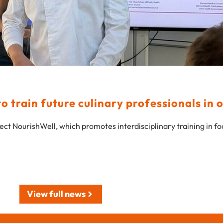
 train future culinary professionals in 
ect NourishWell, which promotes interdisciplinary training in f
View full news