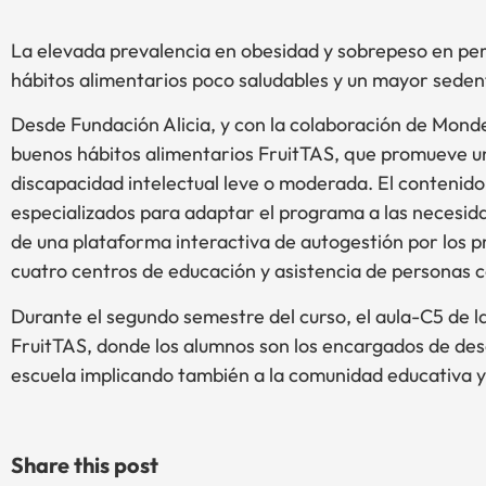
La elevada prevalencia en obesidad y sobrepeso en per
hábitos alimentarios poco saludables y un mayor seden
Desde Fundación Alicia, y con la colaboración de Mond
buenos hábitos alimentarios FruitTAS, que promueve un
discapacidad intelectual leve o moderada. El contenid
especializados para adaptar el programa a las necesidad
de una plataforma interactiva de autogestión por los 
cuatro centros de educación y asistencia de personas c
Durante el segundo semestre del curso, el aula-C5 de 
FruitTAS, donde los alumnos son los encargados de desa
escuela implicando también a la comunidad educativa y 
Share this post