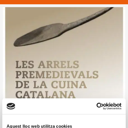
Aquest lloc web utilitza cookies