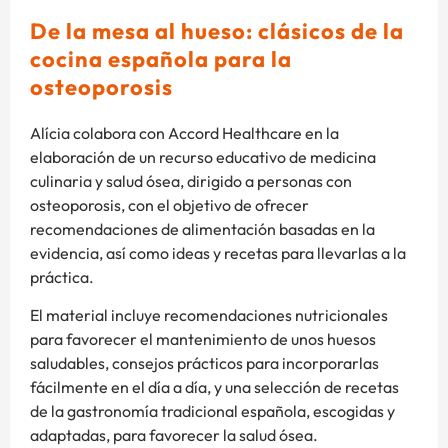
De la mesa al hueso: clásicos de la
cocina española para la
osteoporosis
Alícia colabora con Accord Healthcare en la
elaboración de un recurso educativo de medicina
culinaria y salud ósea, dirigido a personas con
osteoporosis, con el objetivo de ofrecer
recomendaciones de alimentación basadas en la
evidencia, así como ideas y recetas para llevarlas a la
práctica.
El material incluye recomendaciones nutricionales
para favorecer el mantenimiento de unos huesos
saludables, consejos prácticos para incorporarlas
fácilmente en el día a día, y una selección de recetas
de la gastronomía tradicional española, escogidas y
adaptadas, para favorecer la salud ósea.