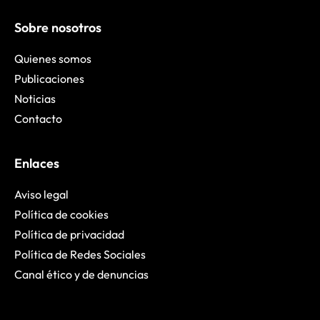
Sobre nosotros
Quienes somos
Publicaciones
Noticias
Contacto
Enlaces
Aviso legal
Política de cookies
Política de privacidad
Política de Redes Sociales
Canal ético y de denuncias