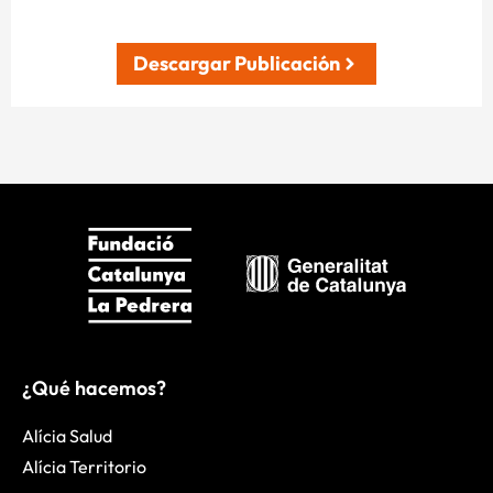
Descargar Publicación
¿Qué hacemos?
Alícia Salud
Alícia Territorio