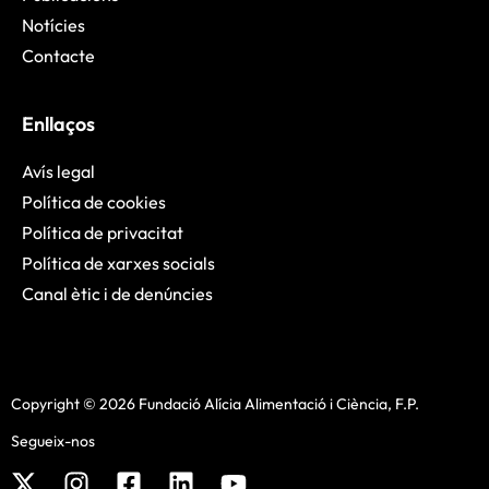
Notícies
Contacte
Enllaços
Avís legal
Política de cookies
Política de privacitat
Política de xarxes socials
Canal ètic i de denúncies
Copyright © 2026 Fundació Alícia Alimentació i Ciència, F.P.
Segueix-nos