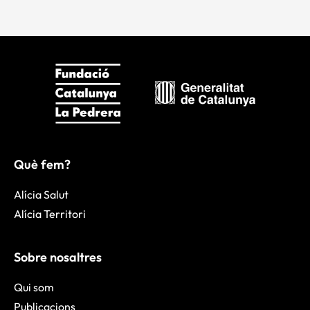
Què fem?
Alícia Salut
Alícia Territori
Sobre nosaltres
Qui som
Publicacions