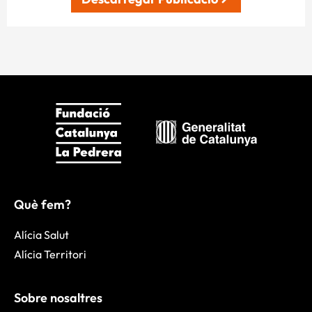
Què fem?
Alícia Salut
Alícia Territori
Sobre nosaltres