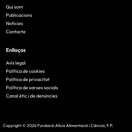
Qui som
Publicacions
Notícies
Contacte
Enllaços
Avís legal
Política de cookies
Política de privacitat
Política de xarxes socials
Canal ètic i de denúncies
Copyright © 2026 Fundació Alícia Alimentació i Ciència, F.P.