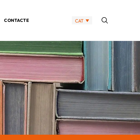
CONTACTE
CAT