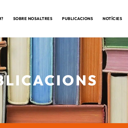
M?
SOBRE NOSALTRES
PUBLICACIONS
NOTÍCIES
BLICACIONS