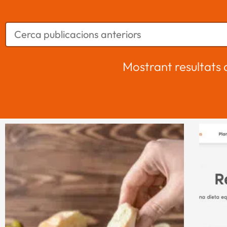
Mostrant resultats 