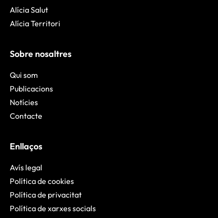
Alícia Salut
Alícia Territori
Sobre nosaltres
Qui som
Publicacions
Notícies
Contacte
Enllaços
Avís legal
Política de cookies
Política de privacitat
Política de xarxes socials