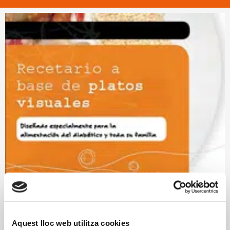
Aquest lloc web utilitza cookies