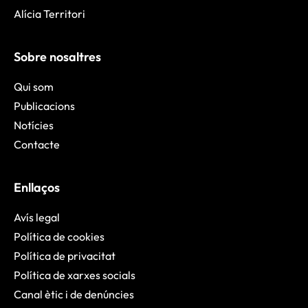
Alícia Territori
Sobre nosaltres
Qui som
Publicacions
Notícies
Contacte
Enllaços
Avís legal
Política de cookies
Política de privacitat
Política de xarxes socials
Canal ètic i de denúncies