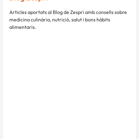
Articles aportats al Blog de Zespri amb consells sobre
medicina culinària, nutrició, salut i bons hàbits
alimentaris.