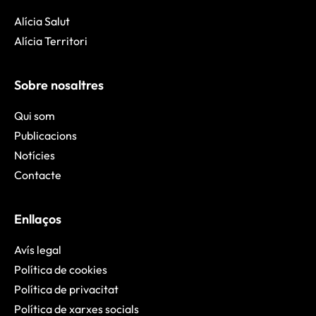
Alícia Salut
Alícia Territori
Sobre nosaltres
Qui som
Publicacions
Notícies
Contacte
Enllaços
Avís legal
Política de cookies
Política de privacitat
Política de xarxes socials