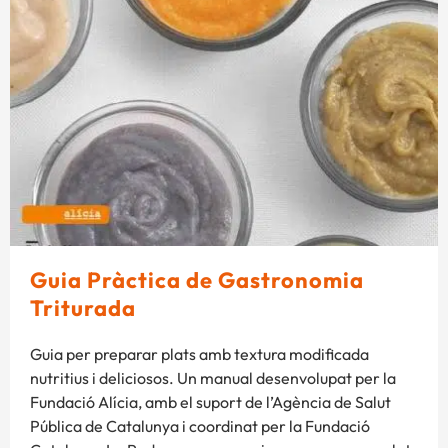
Guia Pràctica de Gastronomia
Triturada
Guia per preparar plats amb textura modificada
nutritius i deliciosos. Un manual desenvolupat per la
Fundació Alícia, amb el suport de l’Agència de Salut
Pública de Catalunya i coordinat per la Fundació