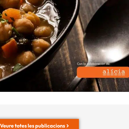
Veure totes les publicacions