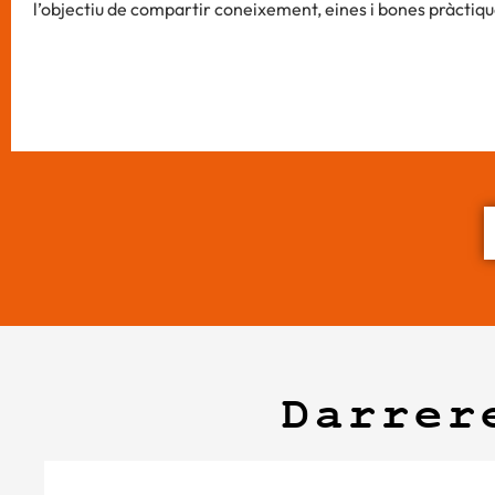
l’objectiu de compartir coneixement, eines i bones pràctiqu
Darrer