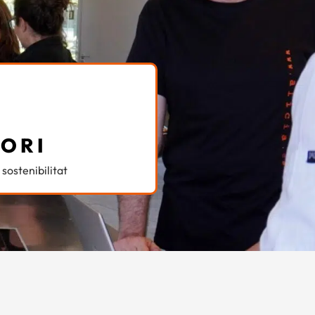
TORI
sostenibilitat