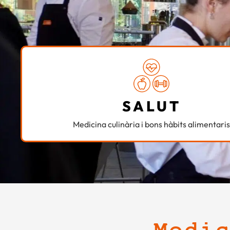
SALUT
Medicina culinària i bons hàbits alimentaris