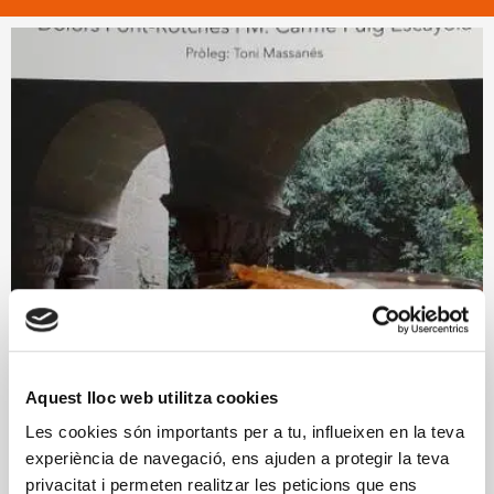
Aquest lloc web utilitza cookies
Les cookies són importants per a tu, influeixen en la teva
experiència de navegació, ens ajuden a protegir la teva
privacitat i permeten realitzar les peticions que ens