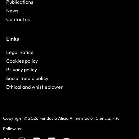
Publications
News
Contact us
Links
Legal notice
Cookies policy
Privacy policy
Social media policy
Ethical and whistleblower
Copyright © 2026 Fundació Alícia Alimentació i Ciència, F.P.
Follow us