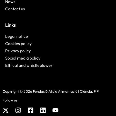
News
Contact us
Links
Legal notice
Cookies policy
Privacy policy
Social media policy
Ethical and whistleblower
Copyright © 2026 Fundació Alícia Alimentació i Ciència, F.P.
Follow us