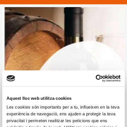
Aquest lloc web utilitza cookies
Les cookies són importants per a tu, influeixen en la teva
experiència de navegació, ens ajuden a protegir la teva
privacitat i permeten realitzar les peticions que ens