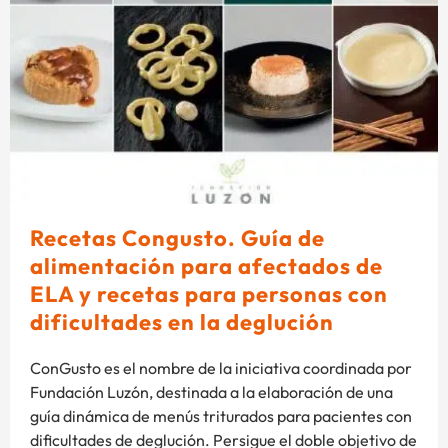
Recetas Congusto. Guía de
alimentación para afectados de
ELA y recetas para personas con
dificultades en la deglución
ConGusto es el nombre de la iniciativa coordinada por
Fundación Luzón, destinada a la elaboración de una
guía dinámica de menús triturados para pacientes con
dificultades de deglución. Persigue el doble objetivo de