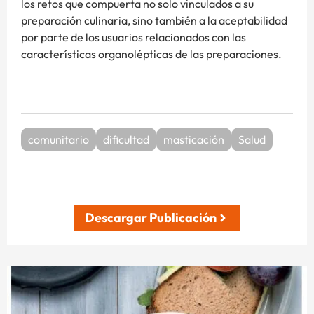
los retos que compuerta no solo vinculados a su
preparación culinaria, sino también a la aceptabilidad
por parte de los usuarios relacionados con las
características organolépticas de las preparaciones.
comunitario
dificultad
masticación
Salud
Descargar Publicación