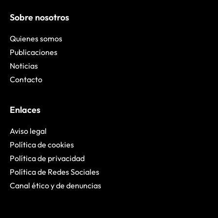
Sobre nosotros
Quienes somos
Publicaciones
Noticias
Contacto
Enlaces
Aviso legal
Política de cookies
Política de privacidad
Política de Redes Sociales
Canal ético y de denuncias