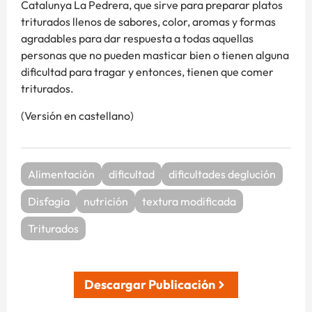
Catalunya La Pedrera, que sirve para preparar platos
triturados llenos de sabores, color, aromas y formas
agradables para dar respuesta a todas aquellas
personas que no pueden masticar bien o tienen alguna
dificultad para tragar y entonces, tienen que comer
triturados.
(Versión en castellano)
Alimentación
dificultad
dificultades deglución
Disfagia
nutrición
textura modificada
Triturados
Descargar Publicación