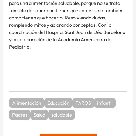
para una alimentación saludable, porque no se trata
tan sólo de saber qué tienen que comer sino también
como tienen que hacerlo. Resolviendo dudas,
rompiendo mitos y aclarando conceptos. Con la
coordinación del Hospital Sant Joan de Déu Barcelona
y la colaboración de la Academia Americana de
Pediatría.
Alimentación
Educación
FAROS
infantil
Padres
Salud
saludable