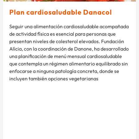
Plan cardiosaludable Danacol
Seguir una alimentación cardiosaludable acompañada
de actividad física es esencial para personas que
presentan niveles de colesterol elevados. Fundación
Alícia, con la coordinación de Danone, ha desarrollado
una planificación de menú mensual cardiosaludable
que contempla un régimen alimentario equilibrado sin
enfocarse a ninguna patología concreta, donde se
incluyen también opciones vegetarianas