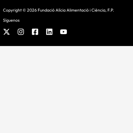
Copyright © 2026 Fundació Alícia Alimentació i Ciència, F.P.
Síguenos