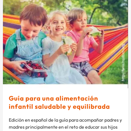
Guía para una alimentación
infantil saludable y equilibrada
Edición en español de la guía para acompañar padres y
madres principalmente en el reto de educar sus hijos