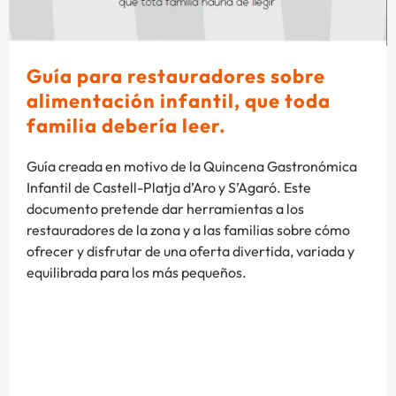
Guía para restauradores sobre
alimentación infantil, que toda
familia debería leer.
Guía creada en motivo de la Quincena Gastronómica
Infantil de Castell-Platja d’Aro y S’Agaró. Este
documento pretende dar herramientas a los
restauradores de la zona y a las familias sobre cómo
ofrecer y disfrutar de una oferta divertida, variada y
equilibrada para los más pequeños.