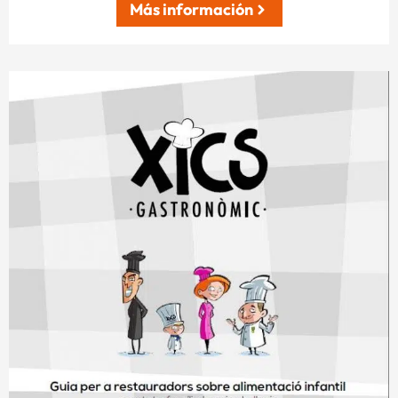
Más información