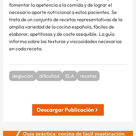
fomentar la apetencia a la comida y de lograr el
necesario aporte nutricional a estos pacientes. Se
trata de un conjunto de recetas representativas de la
amplia variedad de la cocina española, fáciles de
elaborar, apetitosas y de coste asequible. La guía
informa sobre las texturas y viscosidades necesarias
en cada receta.
deglución
dificultad
ELA
recetas
Descargar Publicación