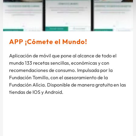
APP ¡Cómete el Mundo!
Aplicación de móvil que pone al alcance de todo el
mundo 133 recetas sencillas, económicas y con
recomendaciones de consumo. Impulsada por la
Fundación Tomillo, con el asesoramiento de la
Fundación Alícia. Disponible de manera gratuita en las
tiendas de IOS y Android.