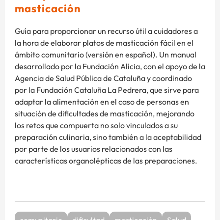
masticación
Guía para proporcionar un recurso útil a cuidadores a
la hora de elaborar platos de masticación fácil en el
ámbito comunitario (versión en español). Un manual
desarrollado por la Fundación Alícia, con el apoyo de la
Agencia de Salud Pública de Cataluña y coordinado
por la Fundación Cataluña La Pedrera, que sirve para
adaptar la alimentación en el caso de personas en
situación de dificultades de masticación, mejorando
los retos que compuerta no solo vinculados a su
preparación culinaria, sino también a la aceptabilidad
por parte de los usuarios relacionados con las
características organolépticas de las preparaciones.