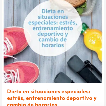
Dieta en situaciones especiales:
estrés, entrenamiento deportivo y
cambio de horarios