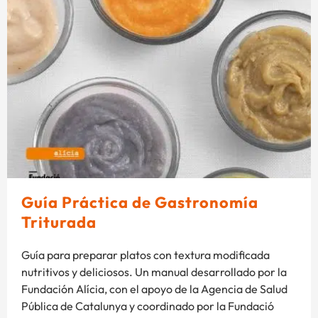
Guía Práctica de Gastronomía
Triturada
Guía para preparar platos con textura modificada
nutritivos y deliciosos. Un manual desarrollado por la
Fundación Alícia, con el apoyo de la Agencia de Salud
Pública de Catalunya y coordinado por la Fundació