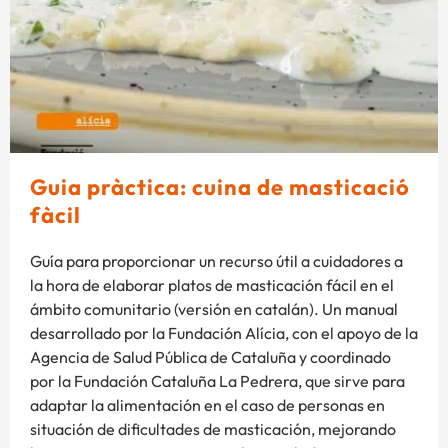
Guia pràctica: cuina de masticació
fàcil
Guía para proporcionar un recurso útil a cuidadores a
la hora de elaborar platos de masticación fácil en el
ámbito comunitario (versión en catalán). Un manual
desarrollado por la Fundación Alícia, con el apoyo de la
Agencia de Salud Pública de Cataluña y coordinado
por la Fundación Cataluña La Pedrera, que sirve para
adaptar la alimentación en el caso de personas en
situación de dificultades de masticación, mejorando