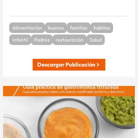
Alimentación
buenos
familias
hábitos
infantil
Padres
restauración
Salud
Descargar Publicación