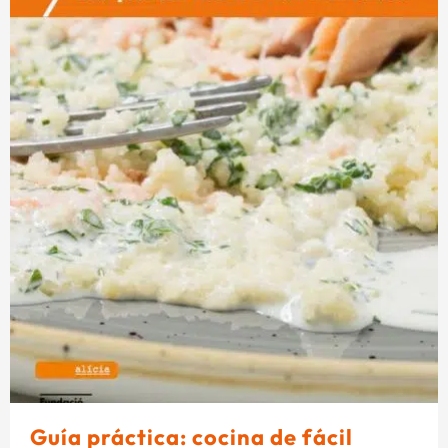
Guía práctica: cocina de fácil