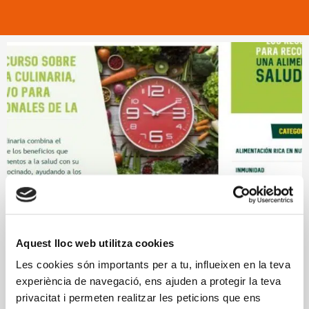
Aquest lloc web utilitza cookies
Les cookies són importants per a tu, influeixen en la teva
experiència de navegació, ens ajuden a protegir la teva
privacitat i permeten realitzar les peticions que ens