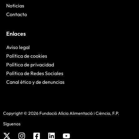
Noticias
Contacto
Enlaces
Aviso legal
Política de cookies
Política de privacidad
Política de Redes Sociales
Canal ético y de denuncias
Copyright © 2026 Fundació Alícia Alimentació i Ciència, F.P.
Síguenos