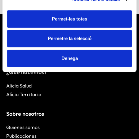
Permet-les totes
Permetre la selecció
Denega
¿Qué hacemos?
Alícia Salud
Alícia Territorio
Sobre nosotros
Quienes somos
Publicaciones