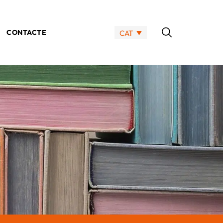
CONTACTE
CAT