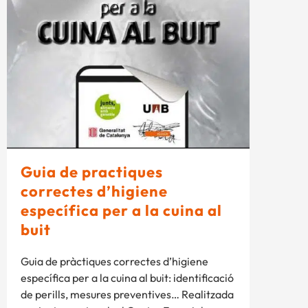
Guia de practiques
correctes d’higiene
específica per a la cuina al
buit
Guia de pràctiques correctes d’higiene
específica per a la cuina al buit: identificació
de perills, mesures preventives… Realitzada