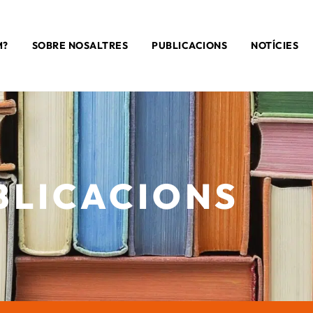
M?
SOBRE NOSALTRES
PUBLICACIONS
NOTÍCIES
BLICACIONS