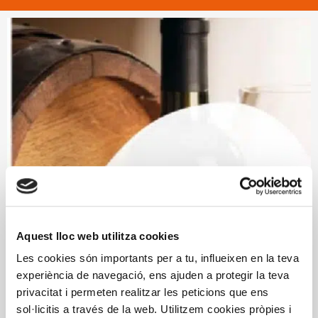
Aquest lloc web utilitza cookies
Les cookies són importants per a tu, influeixen en la teva
experiència de navegació, ens ajuden a protegir la teva
privacitat i permeten realitzar les peticions que ens
sol·licitis a través de la web. Utilitzem cookies pròpies i