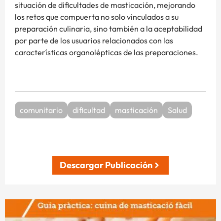
situación de dificultades de masticación, mejorando
los retos que compuerta no solo vinculados a su
preparación culinaria, sino también a la aceptabilidad
por parte de los usuarios relacionados con las
características organolépticas de las preparaciones.
comunitario
dificultad
masticación
Salud
Descargar Publicación