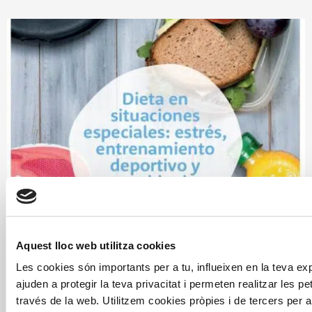
Aquest lloc web utilitza cookies
Les cookies són importants per a tu, influeixen en la teva e
ajuden a protegir la teva privacitat i permeten realitzar les pet
través de la web. Utilitzem cookies pròpies i de tercers per a 