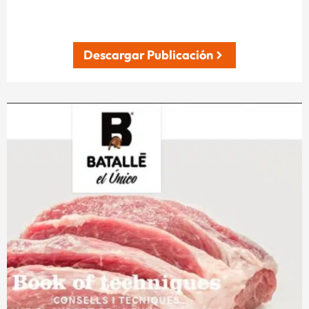
Descargar Publicación