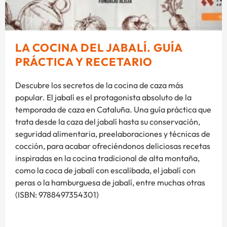
LA COCINA DEL JABALÍ. GUÍA
PRÁCTICA Y RECETARIO
Descubre los secretos de la cocina de caza más
popular. El jabalí es el protagonista absoluto de la
temporada de caza en Cataluña. Una guía práctica que
trata desde la caza del jabalí hasta su conservación,
seguridad alimentaria, preelaboraciones y técnicas de
cocción, para acabar ofreciéndonos deliciosas recetas
inspiradas en la cocina tradicional de alta montaña,
como la coca de jabalí con escalibada, el jabalí con
peras o la hamburguesa de jabalí, entre muchas otras
(ISBN: 9788497354301)