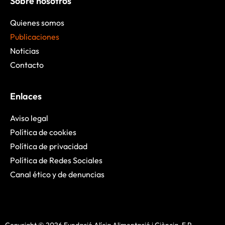
Sobre nosotros
Quienes somos
Publicaciones
Noticias
Contacto
Enlaces
Aviso legal
Política de cookies
Política de privacidad
Política de Redes Sociales
Canal ético y de denuncias
Copyright © 2026 Fundació Alícia Alimentació i Ciència, F.P.