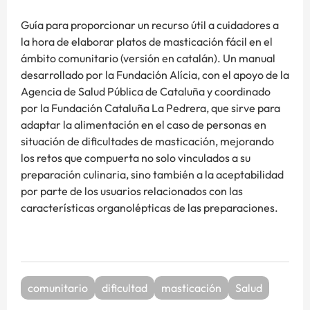
Guía para proporcionar un recurso útil a cuidadores a
la hora de elaborar platos de masticación fácil en el
ámbito comunitario (versión en catalán). Un manual
desarrollado por la Fundación Alícia, con el apoyo de la
Agencia de Salud Pública de Cataluña y coordinado
por la Fundación Cataluña La Pedrera, que sirve para
adaptar la alimentación en el caso de personas en
situación de dificultades de masticación, mejorando
los retos que compuerta no solo vinculados a su
preparación culinaria, sino también a la aceptabilidad
por parte de los usuarios relacionados con las
características organolépticas de las preparaciones.
comunitario
dificultad
masticación
Salud