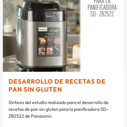
DESARROLLO DE RECETAS DE
PAN SIN GLUTEN
Síntesis del estudio realizado para el desarrollo de
recetas de pan sin gluten para la panificadora SD-
ZB2522 de Panasonic