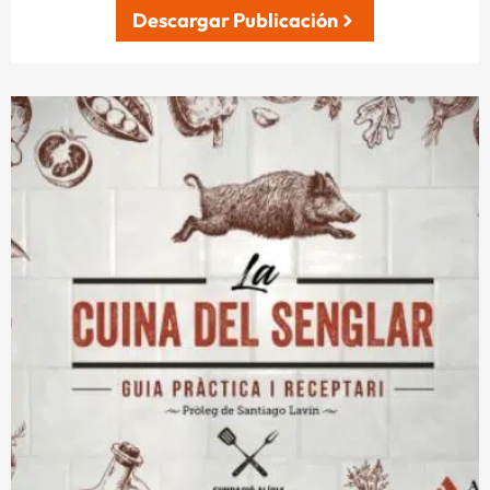
Descargar Publicación