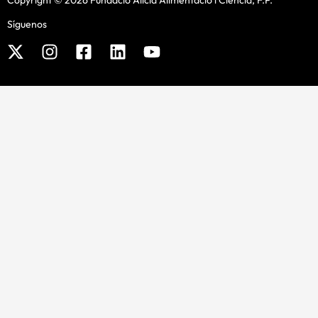
Síguenos