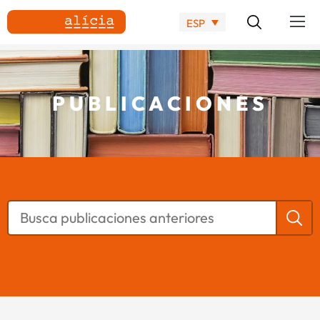
ESP
PUBLICACIONES