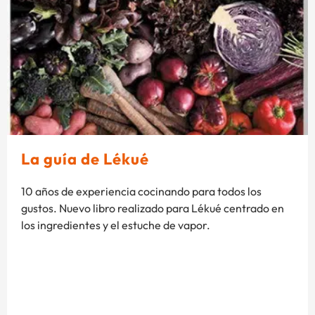
La guía de Lékué
10 años de experiencia cocinando para todos los
gustos. Nuevo libro realizado para Lékué centrado en
los ingredientes y el estuche de vapor.