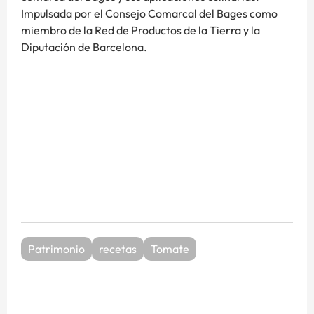
Impulsada por el Consejo Comarcal del Bages como
miembro de la Red de Productos de la Tierra y la
Diputación de Barcelona.
Patrimonio
recetas
Tomate