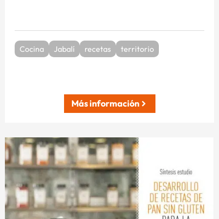
Cocina
Jabalí
recetas
territorio
Más información