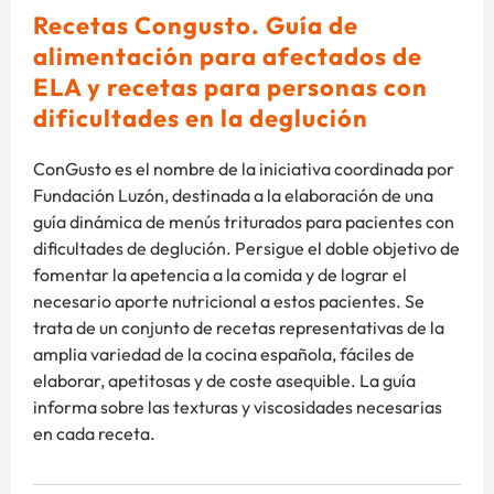
Recetas Congusto. Guía de
alimentación para afectados de
ELA y recetas para personas con
dificultades en la deglución
ConGusto es el nombre de la iniciativa coordinada por
Fundación Luzón, destinada a la elaboración de una
guía dinámica de menús triturados para pacientes con
dificultades de deglución. Persigue el doble objetivo de
fomentar la apetencia a la comida y de lograr el
necesario aporte nutricional a estos pacientes. Se
trata de un conjunto de recetas representativas de la
amplia variedad de la cocina española, fáciles de
elaborar, apetitosas y de coste asequible. La guía
informa sobre las texturas y viscosidades necesarias
en cada receta.