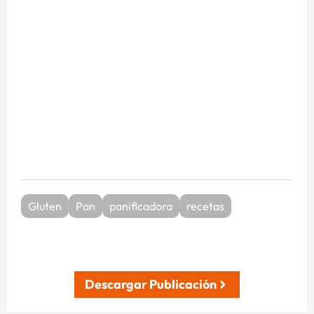
Gluten
Pan
panificadora
recetas
Descargar Publicación