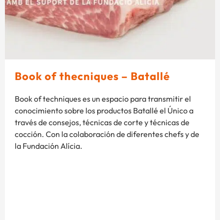
Book of thecniques – Batallé
Book of techniques es un espacio para transmitir el
conocimiento sobre los productos Batallé el Único a
través de consejos, técnicas de corte y técnicas de
cocción. Con la colaboración de diferentes chefs y de
la Fundación Alícia.