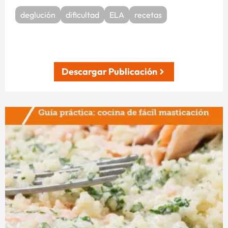
deglución
dificultad
ELA
recetas
Descargar Publicación