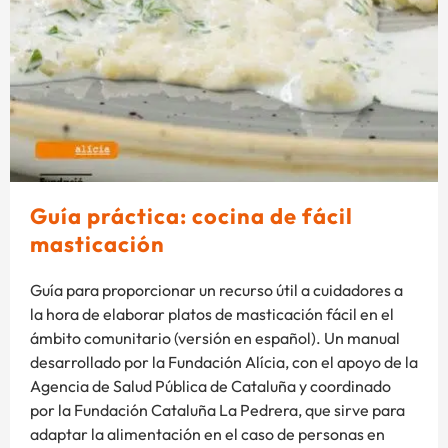
Guía práctica: cocina de fácil
masticación
Guía para proporcionar un recurso útil a cuidadores a
la hora de elaborar platos de masticación fácil en el
ámbito comunitario (versión en español). Un manual
desarrollado por la Fundación Alícia, con el apoyo de la
Agencia de Salud Pública de Cataluña y coordinado
por la Fundación Cataluña La Pedrera, que sirve para
adaptar la alimentación en el caso de personas en