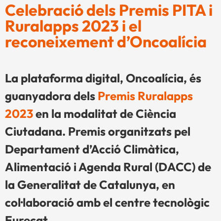
Celebració dels Premis PITA i
Ruralapps 2023 i el
reconeixement d’Oncoalícia
La plataforma digital, Oncoalícia, és
guanyadora dels
Premis Ruralapps
2023
en la modalitat de Ciència
Ciutadana. Premis organitzats pel
Departament d’Acció Climàtica,
Alimentació i Agenda Rural (DACC) de
la Generalitat de Catalunya, en
col·laboració amb el centre tecnològic
Eurecat.