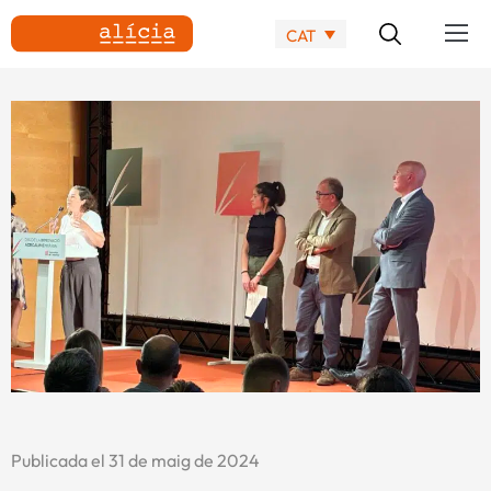
CAT
Publicada el 31 de maig de 2024