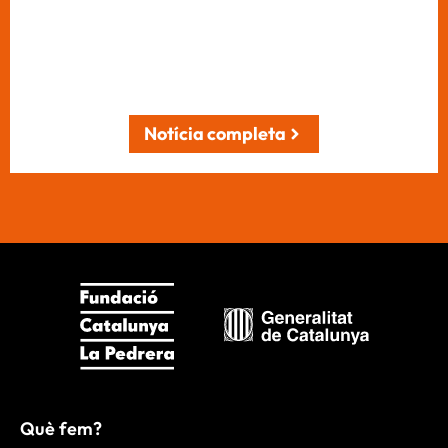
Notícia completa
Què fem?