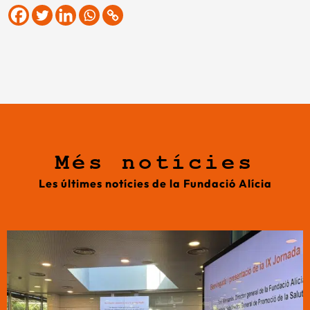
Més notícies
Les últimes notícies de la Fundació Alícia