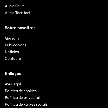
Alícia Salut
Alícia Territori
Sobre nosaltres
Qui som
Publicacions
Notícies
Contacte
Enllaços
Avís legal
Política de cookies
Política de privacitat
Política de xarxes socials