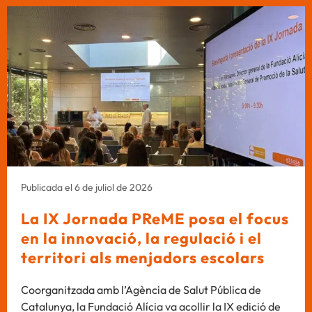
Publicada el 6 de juliol de 2026
La IX Jornada PReME posa el focus
en la innovació, la regulació i el
territori als menjadors escolars
Coorganitzada amb l’Agència de Salut Pública de
Catalunya, la Fundació Alícia va acollir la IX edició de