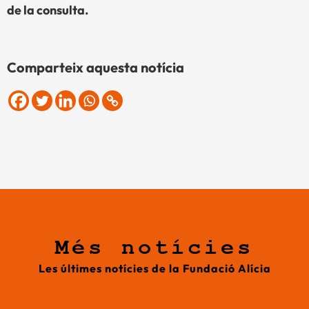
de la consulta.
Comparteix aquesta notícia
Més notícies
Les últimes notícies de la Fundació Alícia