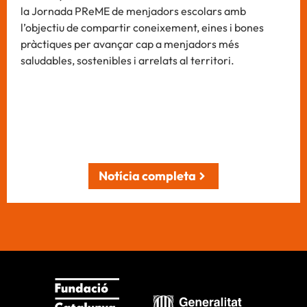
la Jornada PReME de menjadors escolars amb
l’objectiu de compartir coneixement, eines i bones
pràctiques per avançar cap a menjadors més
saludables, sostenibles i arrelats al territori.
Notícia completa