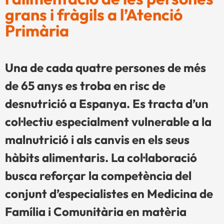
grans i fràgils a l’Atenció
Primària
Una de cada quatre persones de més
de 65 anys es troba en risc de
desnutrició a Espanya. Es tracta d’un
col·lectiu especialment vulnerable a la
malnutrició i als canvis en els seus
hàbits alimentaris. La col·laboració
busca reforçar la competència del
conjunt d’especialistes en Medicina de
Família i Comunitària en matèria