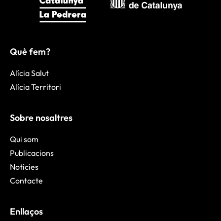
Què fem?
Alícia Salut
Alícia Territori
Sobre nosaltres
Qui som
Publicacions
Notícies
Contacte
Enllaços