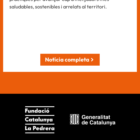
saludables, sostenibles i arrelats al territori.
Notícia completa