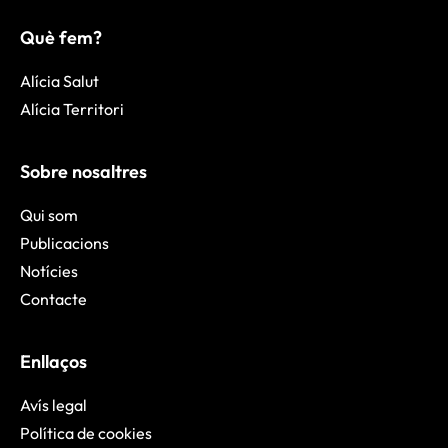
Què fem?
Alícia Salut
Alícia Territori
Sobre nosaltres
Qui som
Publicacions
Notícies
Contacte
Enllaços
Avís legal
Política de cookies