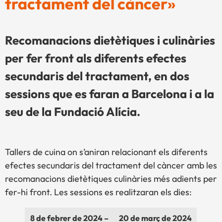
tractament del càncer»
Recomanacions dietètiques i culinàries
per fer front als diferents efectes
secundaris del tractament, en dos
sessions que es faran a Barcelona i a la
seu de la Fundació Alícia.
Tallers de cuina on s’aniran relacionant els diferents
efectes secundaris del tractament del càncer amb les
recomanacions dietètiques culinàries més adients per
fer-hi front. Les sessions es realitzaran els dies:
8 de febrer de 2024 –
20 de març de 2024