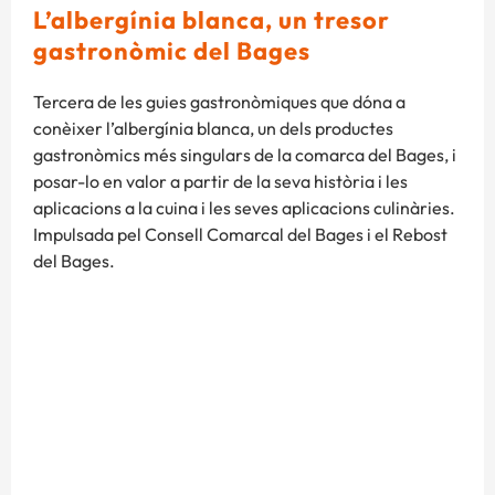
L’albergínia blanca, un tresor
gastronòmic del Bages
Tercera de les guies gastronòmiques que dóna a
conèixer l’albergínia blanca, un dels productes
gastronòmics més singulars de la comarca del Bages, i
posar-lo en valor a partir de la seva història i les
aplicacions a la cuina i les seves aplicacions culinàries.
Impulsada pel Consell Comarcal del Bages i el Rebost
del Bages.