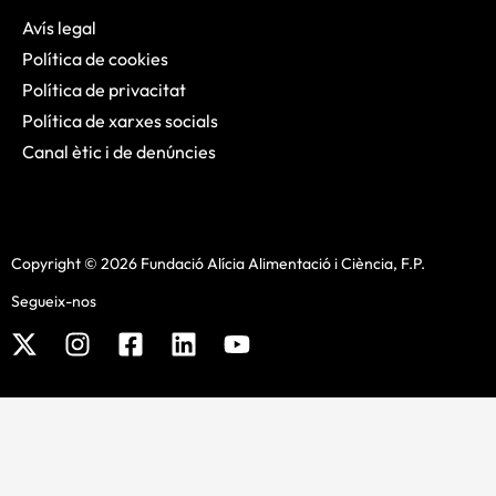
Avís legal
Política de cookies
Política de privacitat
Política de xarxes socials
Canal ètic i de denúncies
Copyright © 2026 Fundació Alícia Alimentació i Ciència, F.P.
Segueix-nos