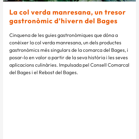
La col verda manresana, un tresor
gastronòmic d’hivern del Bages
Cinquena de les guies gastronòmiques que dóna a
conèixer la col verda manresana, un dels productes
gastronòmics més singulars de la comarca del Bages, i
posar-lo en valor a partir de la seva història i les seves
aplicacions culinàries. Impulsada pel Consell Comarcal
del Bages i el Rebost del Bages.