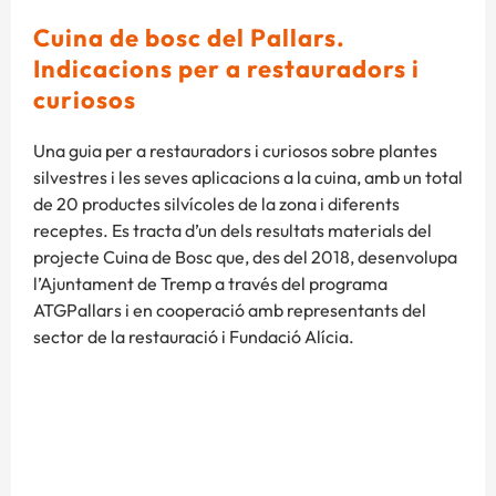
Cuina de bosc del Pallars.
Indicacions per a restauradors i
curiosos
Una guia per a restauradors i curiosos sobre plantes
silvestres i les seves aplicacions a la cuina, amb un total
de 20 productes silvícoles de la zona i diferents
receptes. Es tracta d’un dels resultats materials del
projecte Cuina de Bosc que, des del 2018, desenvolupa
l’Ajuntament de Tremp a través del programa
ATGPallars i en cooperació amb representants del
sector de la restauració i Fundació Alícia.