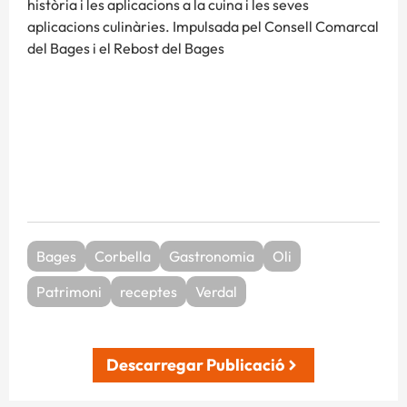
història i les aplicacions a la cuina i les seves
aplicacions culinàries. Impulsada pel Consell Comarcal
del Bages i el Rebost del Bages
Bages
Corbella
Gastronomia
Oli
Patrimoni
receptes
Verdal
Descarregar Publicació