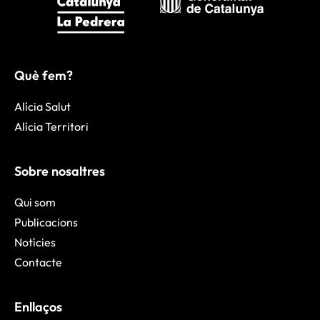
Què fem?
Alícia Salut
Alícia Territori
Sobre nosaltres
Qui som
Publicacions
Notícies
Contacte
Enllaços