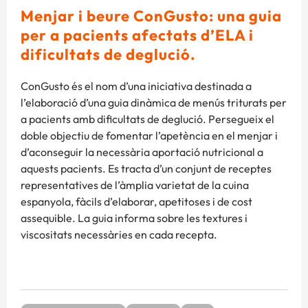
Menjar i beure ConGusto: una guia
per a pacients afectats d’ELA i
dificultats de deglució.
ConGusto és el nom d’una iniciativa destinada a
l’elaboració d’una guia dinàmica de menús triturats per
a pacients amb dificultats de deglució. Persegueix el
doble objectiu de fomentar l’apetència en el menjar i
d’aconseguir la necessària aportació nutricional a
aquests pacients. Es tracta d’un conjunt de receptes
representatives de l’àmplia varietat de la cuina
espanyola, fàcils d’elaborar, apetitoses i de cost
assequible. La guia informa sobre les textures i
viscositats necessàries en cada recepta.