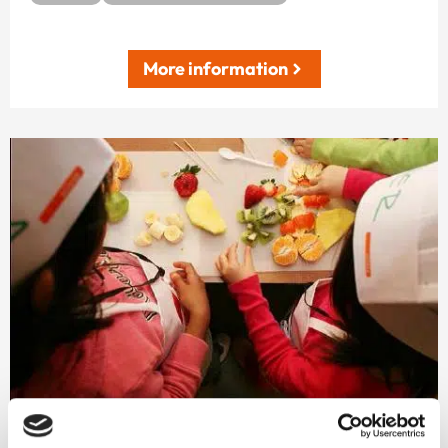
More information