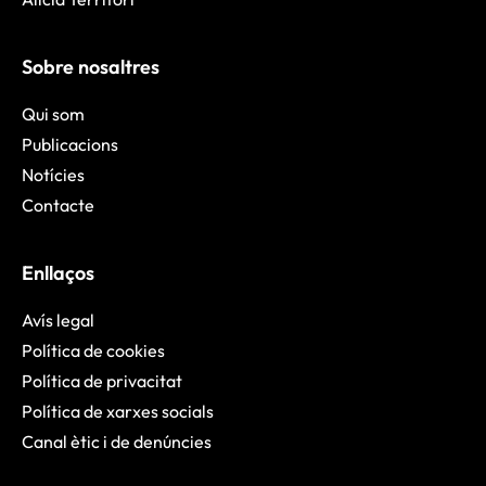
Sobre nosaltres
Qui som
Publicacions
Notícies
Contacte
Enllaços
Avís legal
Política de cookies
Política de privacitat
Política de xarxes socials
Canal ètic i de denúncies