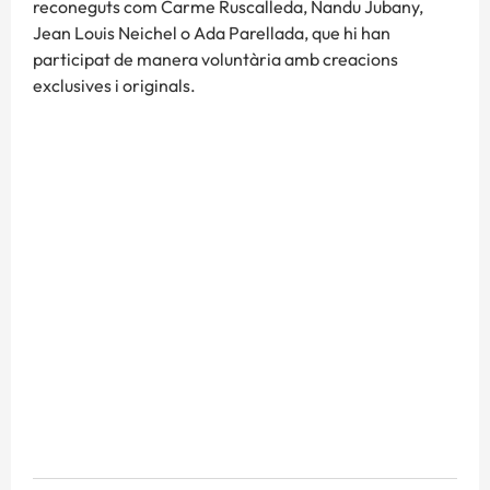
reconeguts com Carme Ruscalleda, Nandu Jubany,
Jean Louis Neichel o Ada Parellada, que hi han
participat de manera voluntària amb creacions
exclusives i originals.