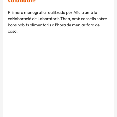
saludable
Primera monografia realitzada per Alícia amb la
col·laboració de Laboratoris Thea, amb consells sobre
bons hàbits alimentaris a l’hora de menjar fora de
casa.