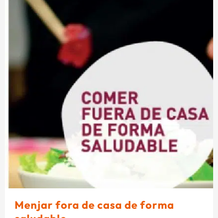
Menjar fora de casa de forma