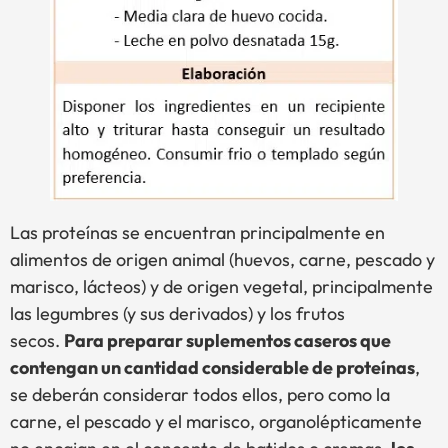
Las proteínas se encuentran principalmente en
alimentos de origen animal (huevos, carne, pescado y
marisco, lácteos) y de origen vegetal, principalmente
las legumbres (y sus derivados) y los frutos
secos.
Para preparar suplementos caseros que
contengan un cantidad considerable de proteínas
,
se deberán considerar todos ellos, pero como la
carne, el pescado y el marisco, organolépticamente