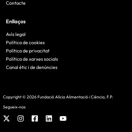
Contacte
Enllaços
Avís legal
Política de cookies
Política de privacitat
Política de xarxes socials
Canal ètic i de denúncies
Copyright © 2026 Fundació Alícia Alimentació i Ciència, F.P.
Segueix-nos