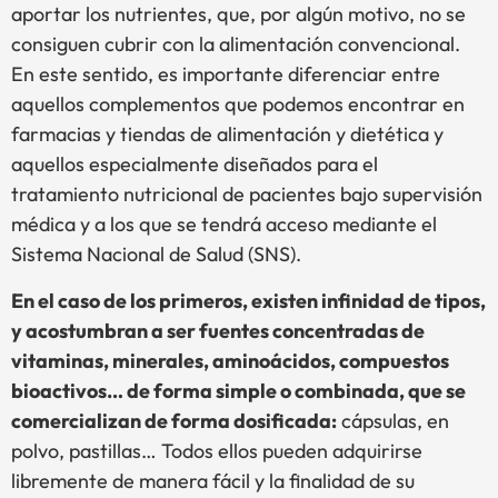
aportar los nutrientes, que, por algún motivo, no se
consiguen cubrir con la alimentación convencional.
En este sentido, es importante diferenciar entre
aquellos complementos que podemos encontrar en
farmacias y tiendas de alimentación y dietética y
aquellos especialmente diseñados para el
tratamiento nutricional de pacientes bajo supervisión
médica y a los que se tendrá acceso mediante el
Sistema Nacional de Salud (SNS).
En el caso de los primeros, existen infinidad de tipos,
y acostumbran a ser fuentes concentradas de
vitaminas, minerales, aminoácidos, compuestos
bioactivos… de forma simple o combinada, que se
comercializan de forma dosificada:
cápsulas, en
polvo, pastillas… Todos ellos pueden adquirirse
libremente de manera fácil y la finalidad de su