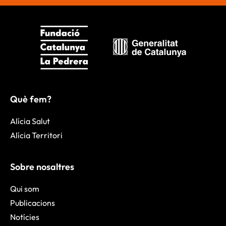
Què fem?
Alícia Salut
Alícia Territori
Sobre nosaltres
Qui som
Publicacions
Notícies