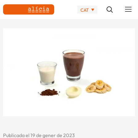
CAT
Publicada el 19 de gener de 2023