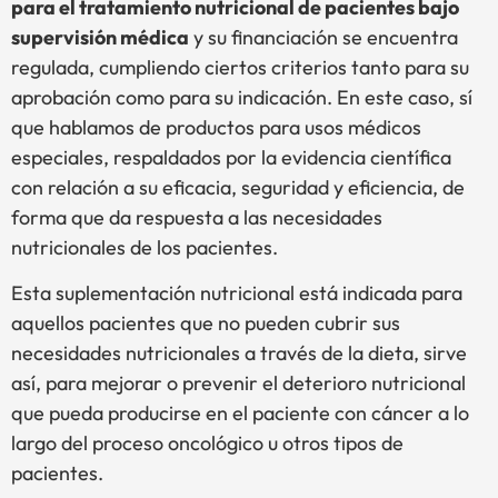
para el tratamiento nutricional de pacientes bajo
supervisión médica
y su financiación se encuentra
regulada, cumpliendo ciertos criterios tanto para su
aprobación como para su indicación. En este caso, sí
que hablamos de productos para usos médicos
especiales, respaldados por la evidencia científica
con relación a su eficacia, seguridad y eficiencia, de
forma que da respuesta a las necesidades
nutricionales de los pacientes.
Esta suplementación nutricional está indicada para
aquellos pacientes que no pueden cubrir sus
necesidades nutricionales a través de la dieta, sirve
así, para mejorar o prevenir el deterioro nutricional
que pueda producirse en el paciente con cáncer a lo
largo del proceso oncológico u otros tipos de
pacientes.