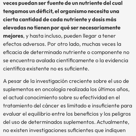
veces puedan ser fuente de un nutriente del cual
tengamos un déficit, el organismo necesita una
cierta cantidad de cada nutriente y dosis más
elevadas no tienen por qué ser necesariamente
mejores
, y hasta incluso, pueden llegar a tener
efectos adversos. Por otro lado, muchas veces la
eficacia de determinado nutriente o componente no
se encuentra avalada científicamente o la evidencia
científica existente no es suficiente.
A pesar de la investigación creciente sobre el uso de
suplementos en oncología realizada los últimos años,
el actual conocimiento sobre su efectividad en el
tratamiento del cáncer es limitado e insuficiente para
evaluar el equilibrio entre los beneficios y los peligros
del uso de determinados suplementos. Actualmente,
no existen investigaciones suficientes que indiquen