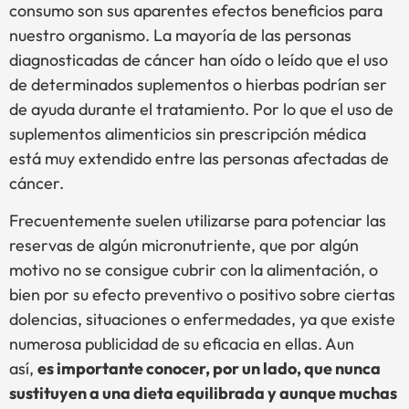
consumo son sus aparentes efectos beneficios para
nuestro organismo. La mayoría de las personas
diagnosticadas de cáncer han oído o leído que el uso
de determinados suplementos o hierbas podrían ser
de ayuda durante el tratamiento. Por lo que el uso de
suplementos alimenticios sin prescripción médica
está muy extendido entre las personas afectadas de
cáncer.
Frecuentemente suelen utilizarse para potenciar las
reservas de algún micronutriente, que por algún
motivo no se consigue cubrir con la alimentación, o
bien por su efecto preventivo o positivo sobre ciertas
dolencias, situaciones o enfermedades, ya que existe
numerosa publicidad de su eficacia en ellas. Aun
así,
es importante conocer, por un lado, que nunca
sustituyen a una dieta equilibrada y aunque muchas