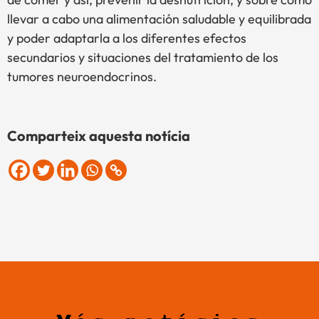
llevar a cabo una alimentación saludable y equilibrada
y poder adaptarla a los diferentes efectos
secundarios y situaciones del tratamiento de los
tumores neuroendocrinos.
Comparteix aquesta notícia