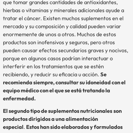
que tomar grandes cantidades de antioxidantes,
hierbas o vitaminas y minerales adicionales ayude a
tratar el cáncer. Existen muchos suplementos en el
mercado y su composición y calidad pueden variar
enormemente de unos a otros. Muchos de estos
productos son inofensivos y seguros, pero otros
pueden causar efectos secundarios graves y nocivos,
porque en algunos casos podrían interactuar o
interferir en los tratamientos que se estén
recibiendo, y reducir su eficacia u acción.
Se
recomienda siempre, consultar su idoneidad
con el
equipo médico con el que se está tratando la
enfermedad.
El segundo tipo de suplementos nutricionales
son
productos dirigidos a una alimentación
especial
.
Estos han sido elaborados y formulados