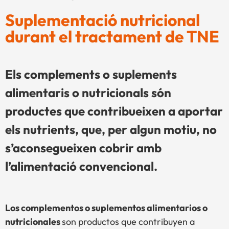
Suplementació nutricional
durant el tractament de TNE
Els complements o suplements
alimentaris o nutricionals són
productes que contribueixen a aportar
els nutrients, que, per algun motiu, no
s’aconsegueixen cobrir amb
l’alimentació convencional.
Los complementos o suplementos alimentarios o
nutricionales
son productos que contribuyen a