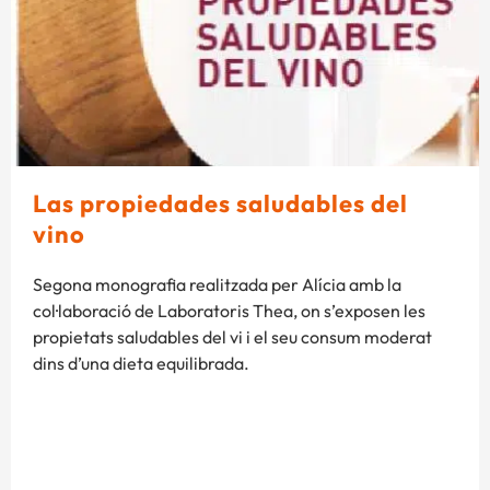
Las propiedades saludables del
vino
Segona monografia realitzada per Alícia amb la
col·laboració de Laboratoris Thea, on s’exposen les
propietats saludables del vi i el seu consum moderat
dins d’una dieta equilibrada.