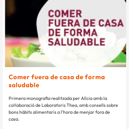
Comer fuera de casa de forma
saludable
Primera monografia realitzada per Alícia amb la
col·laboració de Laboratoris Thea, amb consells sobre
bons hàbits alimentaris a l’hora de menjar fora de
casa.