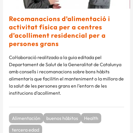
Recomanacions d’alimentació i
activitat física per a centres
d’acolliment residencial per a
persones grans
Col·laboració realitzada a la guia editada pel
Departament de Salut de la Generalitat de Catalunya
amb consells i recomanacions sobre bons hàbits
alimentaris que facilitin el manteniment o la millora de
la salut de les persones grans en l’entorn de les
institucions d’acolliment.
Alimentación
buenos hábitos
Health
tercera edad