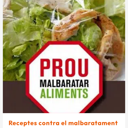
Receptes contra el malbaratament