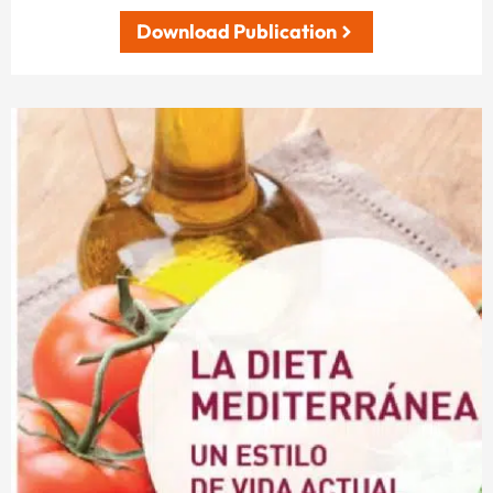
Download Publication