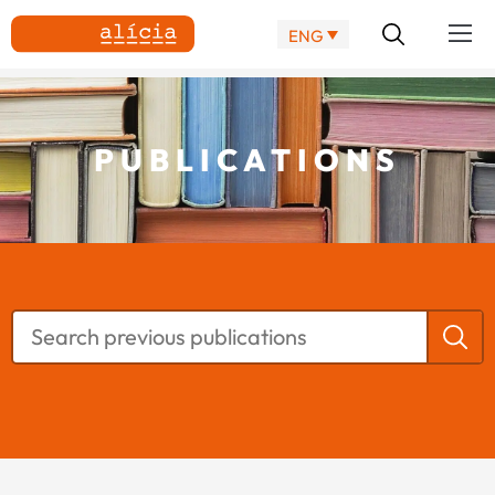
ENG
PUBLICATIONS