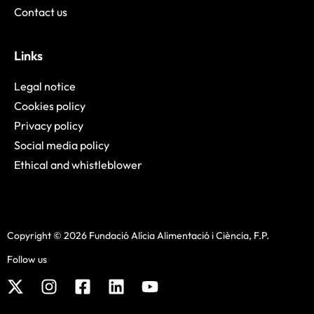
Contact us
Links
Legal notice
Cookies policy
Privacy policy
Social media policy
Ethical and whistleblower
Copyright © 2026 Fundació Alícia Alimentació i Ciència, F.P.
Follow us