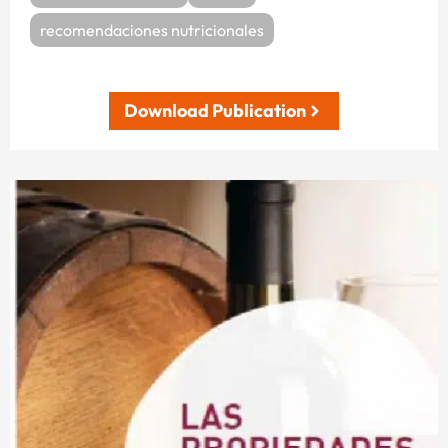
recomendaciones nutricionales
Download Publication