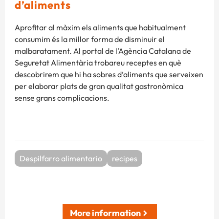
d’aliments
Aprofitar al màxim els aliments que habitualment
consumim és la millor forma de disminuir el
malbaratament. Al portal de l’Agència Catalana de
Seguretat Alimentària trobareu receptes en què
descobrirem que hi ha sobres d’aliments que serveixen
per elaborar plats de gran qualitat gastronòmica
sense grans complicacions.
Despilfarro alimentario
recipes
More information