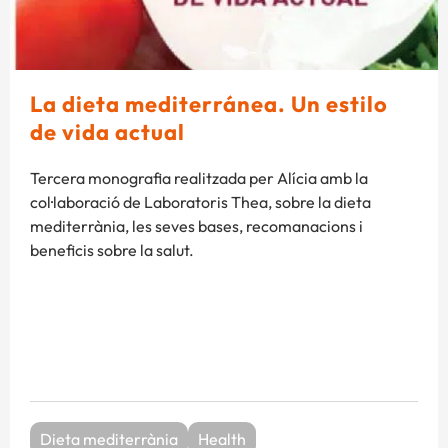
La dieta mediterránea. Un estilo
de vida actual
Tercera monografia realitzada per Alícia amb la
col·laboració de Laboratoris Thea, sobre la dieta
mediterrània, les seves bases, recomanacions i
beneficis sobre la salut.
Dieta mediterrània
Health