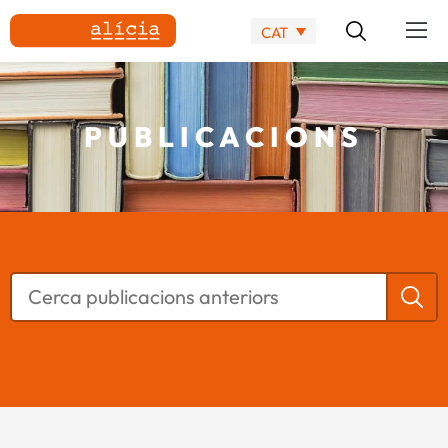
CAT
PUBLICACIONS