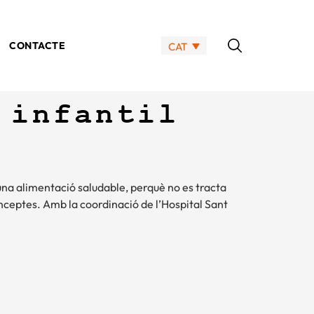
CONTACTE
CAT
 infantil
 una alimentació saludable, perquè no es tracta
nceptes. Amb la coordinació de l’Hospital Sant